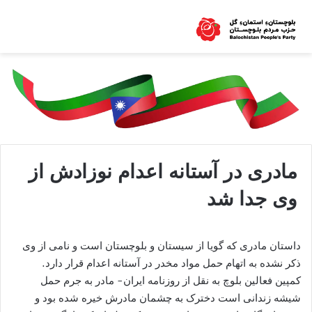
مادری در آستانه اعدام نوزادش از
وی جدا شد
داستان مادری که گویا از سیستان و بلوچستان است و نامی از وی
ذکر نشده به اتهام حمل مواد مخدر در آستانه اعدام قرار دارد.
کمپین فعالین بلوچ به نقل از روزنامه ایران- مادر به جرم حمل
شیشه زندانی است دخترک به چشمان مادرش خیره شده بود و