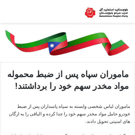
ماموران سپاه پس از ضبط محموله
مواد مخدر سهم خود را برداشتند!
ماموران لباس شخصی وابسته به سپاه پاسداران پس از ضبط
خودرو حامل مواد مخدر سهم خود را جدا کرده و الباقی را به ارگان
های امنیتی تحویل دادند.