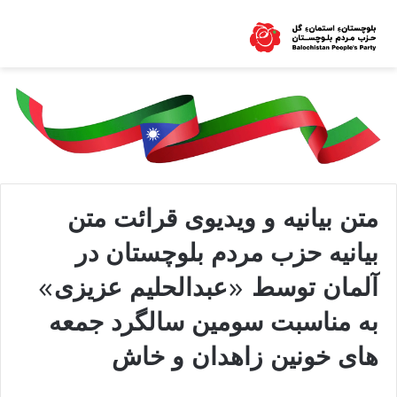
متن بیانیه و ویدیوی قرائت متن
بیانیه حزب مردم بلوچستان در
آلمان توسط «عبدالحلیم عزیزی»
به مناسبت سومین سالگرد جمعه
های خونین زاهدان و خاش