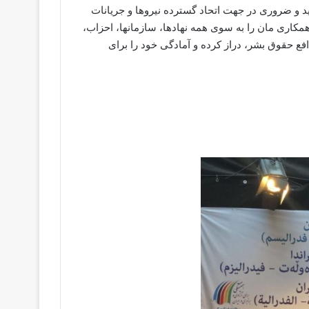
د و ضروری در جهت اتحاد گسترده نيروها و جريانات
مکاری مان را به سوی همه نھادھا، سازمانها، احزاب،
ع حقوق بشر، دراز کرده و آمادگی خود را برای