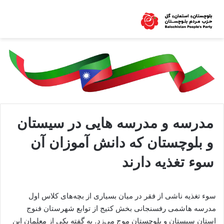
مدرسه و مدرسه هایی در سیستان
و بلوچستان که دانش آموزان آن
سوء تغذیه دارند
سوء تغذیه ناشی از فقر در میان بسیاری از بچه‌های کلاس اول
مدرسه هاشمی رفسنجانی بخش کتیج از توابع شهرستان فنوج
استان سیستان و بلوچستان موج می‌زد. به گفته یکی از معلمان این