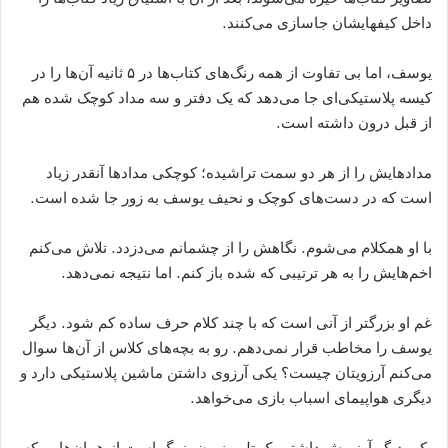
داخل کیفهایشان جاسازی می‌کنند.
یوسف، اما بی تفاوت از همه رنگ‌های کتاب‌ها در ۵ ثانیه آن‌ها را در
کیسه پلاستیکی‌ای جا می‌دهد که یک دفتر و سه مداد کوچک شده هم
از قبل درون داشته است.
مدادهایش را از هر دو سمت تراشیده؛ کوچکی مداد‌ها آنقدر زیاد
است که در دست‌های کوچک و نحیف یوسف به زور جا شده است.
با او همکلام می‌شوم. نگاهش را از چشمانم می‌دزدد. تلاش می‌کنم
اخم‌هایش را به هر ترتیبی که شده باز کنم. اما نتیجه نمی‌دهد.
غم او بزرگتر از آنی است که با چند کلام حرف ساده کم شود. دیگر
یوسف را مخاطب قرار نمی‌دهم. رو به بچه‌های کلاس از آن‌ها سوال
می‌کنم آرزویتان چیست؟ یکی آرزوی داشتن ماشین پلاستیکی دارد و
دیگری هواپیمای اسباب بازی می‌خواهد.
یکی دیگر آرزویش داشتن یک تلویوزیون بزرگ است از همان‌هایی که