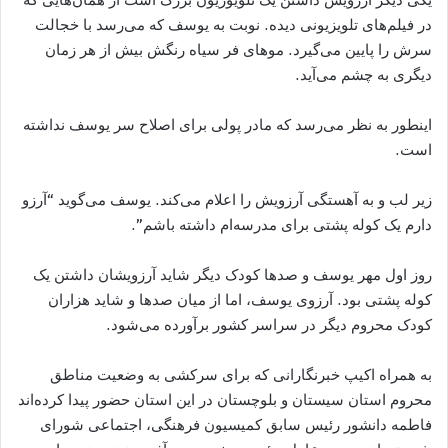
در فیلم‌های تلویزیونی دیده. نوبت به یوسف که می‌رسد با خجالت
سرش را پایین می‌گیرد. مو‌های فر سیاه رنگش بیش از هر زمان
دیگری به چشم می‌آید.
اینطور به نظر می‌رسد که مادر پولی برای اصلاح سر یوسف نداشته
است.
زیر لب و به آهستگی آرزویش را اعلام می‌کند. یوسف می‌گوید “آرزو
دارم یک کوله پشتی برای مدرسه‌ام داشته باشم”.
روز اول مهر یوسف و صد‌ها کودک دیگر شاید آرزویشان داشتن یک
کوله پشتی بود. آرزوی یوسف، اما از میان صد‌ها و شاید هزاران
کودک محروم دیگر در سراسر کشور برآورده می‌شود.
به همراه اکیپ خبرنگارانی که برای سرکشی به وضعیت مناطق
محروم استان سیستان و بلوچستان در این استان حضور پیدا کرده‌اند
فاطمه دانشور رئیس سابق کمیسیون فرهنگی، اجتماعی شورای