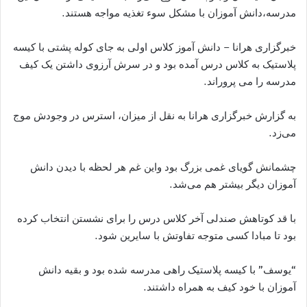
مدرسه،دانش آموزان با مشکل سوء تغذیه مواجه هستند.
خبرگزاری هرانا – دانش آموز کلاس اولی به جای کوله پشتی با کیسه
پلاستیک به کلاس درس آمده بود و در سرش آرزوی داشتن یک کیف
مدرسه را می پروراند.
به گزارش خبرگزاری هرانا به نقل از میزان، استرس در وجودش موج
می‌زد.
چشمانش گویای غمی بزرگ بود واین غم هر لحظه با دیدن دانش
آموزان دیگر بیشتر هم می‌شد.
با قد کوتاهش صندلی آخر کلاس درس را برای نشستن انتخاب کرده
بود تا مبادا کسی متوجه تفاوتش با سایرین شود.
“یوسف” با کیسه پلاستیک راهی مدرسه شده بود و بقیه دانش
آموزان با خود کیف به همراه داشتند.