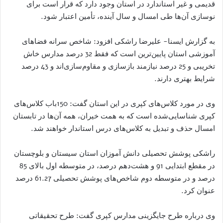
قدیمی و غیر استاندارد در استان وجود دارد که قرار است برای
نوسازی آن‌ها طی امسال و سال آینده، تأمین اعتبار شود.
به گزارش ایسنا- علیرضا راشکی افزود: شاخص سرانه فضاهای
آموزشی استان پایین‌ترین است که فقط 32 درصد مدارس خاش
تخریبی و 25 درصد نیازمند بازسازی و مقاوم‌سازی‌اند و 43 درصد
شرایط بهتری دارند.
وی در مورد کلاس‌های کپری در این استان گفت: 150باب کلاس‌های
کپری شناسایی‌شده است که به همت خیران، همه آن‌ها در تابستان
امسال حذف و تبدیل به کلاس‌های درس استاندار خواهند شد.
راشکی پوشش تحصیلی دانش آموزان استان سیستان و بلوچستان
در مقطع ابتدایی 91 و هشت‌دهم درصد، در متوسطه اول بالای 85
درصد و در متوسطه دوم شاخص‌های پوشش تحصیلی 61.27 درصد
عنوان کرد.
وی درباره طرح جایگزینی مدارس کپری گفت: طرح تحقیقاتی