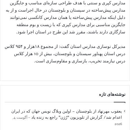
مدارس کپری و سنتی با هدف طراحی سازه‌ای مناسب و جایگزین
مدارس پیش‌ساخته در سیستان و بلوچستان در حال اجراست و از به
دلیل اینکه مدارس پیش‌ساخته یا همان مدارس کانکسی نمی‌توانند
جایگزین مناسبی برای ‌مدارس کپری که ‌با زیست و بوم منطقه
سازگاری دارند باشند، مقرر شد این طرح در استان اجرا شود.
مدیرکل نوسازی مدارس استان گفت: از مجموع ۱۸هزار و ۹۵۴ کلاس
درس استان پهناور سیستان و بلوچستان، بیش از 10 هزار کلاس
درس نیازمند تخریب، بازسازی و مقاوم‌سازی است.
نوشته‌های تازه
یعقوب مهرنهاد از بلوچستان – اولین وبلاگ نویس جهان که در ایران
اعدام شد/ گزارش از تلویزیون “رُژن” راجع به زنده یاد
آگوست 4,
2026