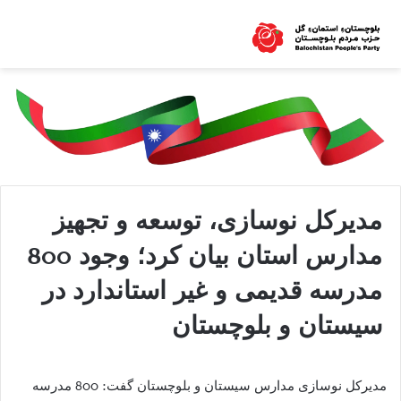
مدیرکل نوسازی، توسعه و تجهیز
مدارس استان بیان کرد؛ وجود 800
مدرسه قدیمی و غیر استاندارد در
سیستان و بلوچستان
مدیرکل نوسازی مدارس سیستان و بلوچستان گفت: 800 مدرسه