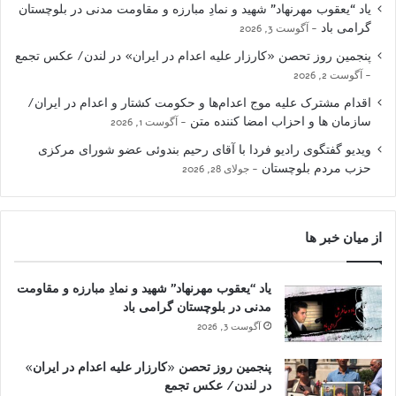
یاد “یعقوب مهرنهاد” شهید و نمادِ مبارزه و مقاومت مدنی در بلوچستان
گرامی باد
آگوست 3, 2026
پنجمین روز تحصن «کارزار علیه اعدام در ایران» در لندن/ عکس تجمع
آگوست 2, 2026
اقدام مشترک علیه موج اعدام‌ها و حکومت کشتار و اعدام در ایران/
سازمان ها و احزاب امضا کننده متن
آگوست 1, 2026
ویدیو گفتگوی رادیو فردا با آقای رحیم بندوئی عضو شورای مرکزی
حزب مردم بلوچستان
جولای 28, 2026
از میان خبر ها
یاد “یعقوب مهرنهاد” شهید و نمادِ مبارزه و مقاومت
مدنی در بلوچستان گرامی باد
آگوست 3, 2026
پنجمین روز تحصن «کارزار علیه اعدام در ایران»
در لندن/ عکس تجمع