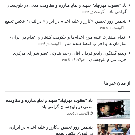
یاد “یعقوب مهرنهاد” شهید و نمادِ مبارزه و مقاومت مدنی در بلوچستان
گرامی باد
آگوست 3, 2026
پنجمین روز تحصن «کارزار علیه اعدام در ایران» در لندن/ عکس تجمع
آگوست 2, 2026
اقدام مشترک علیه موج اعدام‌ها و حکومت کشتار و اعدام در ایران/
سازمان ها و احزاب امضا کننده متن
آگوست 1, 2026
ویدیو گفتگوی رادیو فردا با آقای رحیم بندوئی عضو شورای مرکزی
حزب مردم بلوچستان
جولای 28, 2026
از میان خبر ها
یاد “یعقوب مهرنهاد” شهید و نمادِ مبارزه و مقاومت
مدنی در بلوچستان گرامی باد
آگوست 3, 2026
پنجمین روز تحصن «کارزار علیه اعدام در ایران»
در لندن/ عکس تجمع