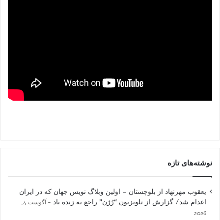
نوشته‌های تازه
یعقوب مهرنهاد از بلوچستان – اولین وبلاگ نویس جهان که در ایران
اعدام شد/ گزارش از تلویزیون “رُژن” راجع به زنده یاد
آگوست 4,
2026