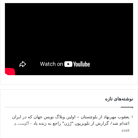
نوشته‌های تازه
یعقوب مهرنهاد از بلوچستان – اولین وبلاگ نویس جهان که در ایران
اعدام شد/ گزارش از تلویزیون “رُژن” راجع به زنده یاد
آگوست 4,
2026