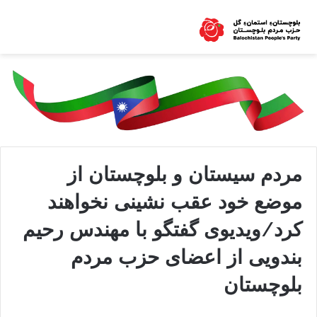
مردم سیستان و بلوچستان از
موضع خود عقب نشینی نخواهند
کرد/ویدیوی گفتگو با مهندس رحیم
بندویی از اعضای حزب مردم
بلوچستان