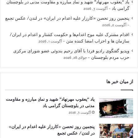
یاد “یعقوب مهرنهاد” شهید و نمادِ مبارزه و مقاومت مدنی در بلوچستان
گرامی باد
آگوست 3, 2026
پنجمین روز تحصن «کارزار علیه اعدام در ایران» در لندن/ عکس تجمع
آگوست 2, 2026
اقدام مشترک علیه موج اعدام‌ها و حکومت کشتار و اعدام در ایران/
سازمان ها و احزاب امضا کننده متن
آگوست 1, 2026
ویدیو گفتگوی رادیو فردا با آقای رحیم بندوئی عضو شورای مرکزی
حزب مردم بلوچستان
جولای 28, 2026
از میان خبر ها
یاد “یعقوب مهرنهاد” شهید و نمادِ مبارزه و مقاومت
مدنی در بلوچستان گرامی باد
آگوست 3, 2026
پنجمین روز تحصن «کارزار علیه اعدام در ایران»
در لندن/ عکس تجمع