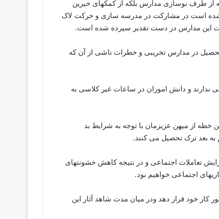
نه از طرف نوسازی مدارس بلکه از کمکهای خیرین
ه شده است در مشارکت در مدرسه سازی و حرکت لاک
شت این مدارس در دست تقدیر سپرده شده است.
 تحصیل در مدارس تخریبی و خطرات ناشی از آن که
 ندارند و دانش اموزان در ساعات غیر کلاسی به
ن خطه از میهن عزیزمان با توجه به شرایط بد
به بعد ترک تحصیل می کنند.
زایش تعاملات اجتماعی و در نتیجه کاهش خشونتهای
ریهای اجتماعی خواهیم بود.
ر کار خود قرار دهد ودر میان مدت شاهد آثار این