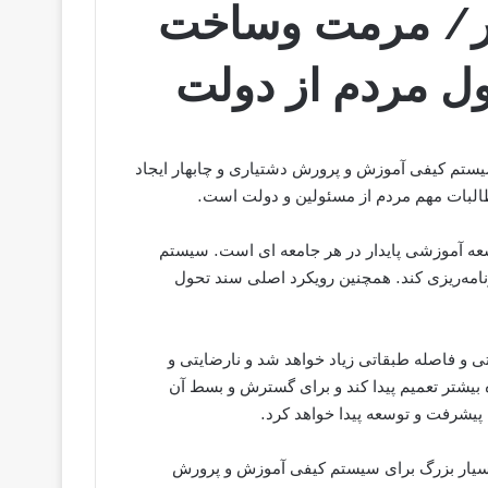
ار/ مرمت وساخت
ل مردم از دولت
ستم کیفی آموزش و پرورش دشتیاری و چابهار ایجاد
لبات مهم مردم از مسئولین و دولت است.
عه آموزشی پایدار در هر جامعه ای است. سیستم
نامه‌ریزی کند. همچنین رویکرد اصلی سند تحول
 و فاصله طبقاتی زیاد خواهد شد و نارضایتی و
ده بیشتر تعمیم پیدا کند و برای گسترش و بسط آن
پیشرفت و توسعه پیدا خواهد کرد.
سیار بزرگ برای سیستم کیفی آموزش و پرورش