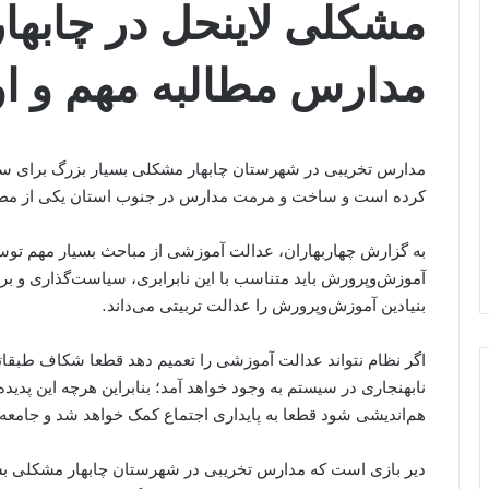
مشکلی لاینحل در چابه
مدارس مطالبه مهم و او
مدارس تخریبی در شهرستان چابهار مشکلی بسیار بزرگ برای سی
کرده است و ساخت و مرمت مدارس در جنوب استان یکی از مطا
به گزارش چهاربهاران، عدالت آموزشی از مباحث بسیار مهم توس
آموزش‌وپرورش باید متناسب با این نابرابری، سیاست‌گذاری و بر
بنیادین آموزش‌وپرورش را عدالت تربیتی می‌داند.
اگر نظام نتواند عدالت آموزشی را تعمیم دهد قطعا شکاف طبقاتی
نابهنجاری در سیستم به ‌وجود خواهد آمد؛ بنابراین هرچه این پدی
هم‌اندیشی شود قطعا به پایداری اجتماع کمک خواهد شد و جامعه 
دیر بازی است که مدارس تخریبی در شهرستان چابهار مشکلی ب