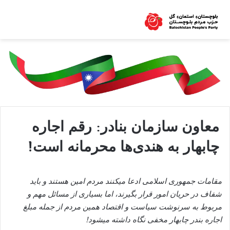
معاون سازمان بنادر: رقم اجاره
چابهار به هندی‌ها محرمانه است!
مقامات جمهوری اسلامی ادعا می
کنند مردم امین هستند و باید
شفاف در حریان امور قرار بگیرند، اما بسیاری از مسائل مهم و
مربوط به سرنوشت سیاست و اقتصاد همین مردم از جمله مبلغ
اجاره بندر چابهار مخفی نگاه داشته می
شود
!