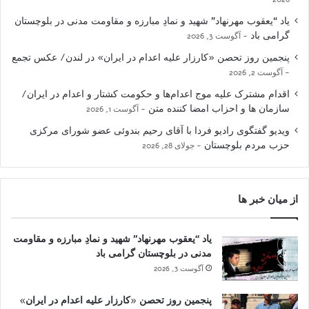
یاد “یعقوب مهرنهاد” شهید و نمادِ مبارزه و مقاومت مدنی در بلوچستان
گرامی باد
آگوست 3, 2026
پنجمین روز تحصن «کارزار علیه اعدام در ایران» در لندن/ عکس تجمع
آگوست 2, 2026
اقدام مشترک علیه موج اعدام‌ها و حکومت کشتار و اعدام در ایران/
سازمان ها و احزاب امضا کننده متن
آگوست 1, 2026
ویدیو گفتگوی رادیو فردا با آقای رحیم بندوئی عضو شورای مرکزی
حزب مردم بلوچستان
جولای 28, 2026
از میان خبر ها
یاد “یعقوب مهرنهاد” شهید و نمادِ مبارزه و مقاومت
مدنی در بلوچستان گرامی باد
آگوست 3, 2026
پنجمین روز تحصن «کارزار علیه اعدام در ایران»