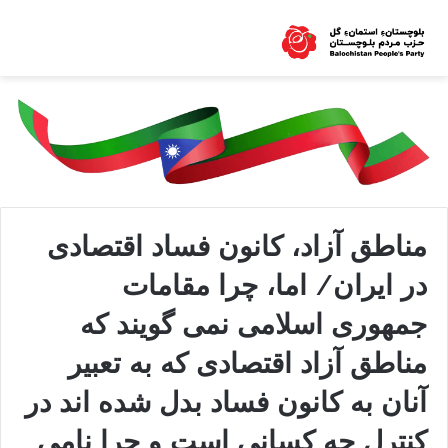
مناطق آزاد، کانون فساد اقتصادی
در ایران/ اما، چرا مقامات
جمهوری اسلامی نمی گویند که
مناطق آزاد اقتصادی که به تعبیر
آنان به کانون فساد بدل شده اند در
کنترل چه کسانی است و چرا نامی