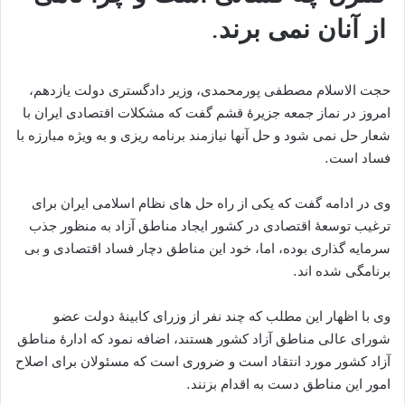
از آنان نمی برند.
حجت الاسلام مصطفی پورمحمدی، وزیر دادگستری دولت یازدهم،
امروز در نماز جمعه جزیرۀ قشم گفت که مشکلات اقتصادی ایران با
شعار حل نمی شود و حل آنها نیازمند برنامه ریزی و به ویژه مبارزه با
فساد است.
وی در ادامه گفت که یکی از راه حل های نظام اسلامی ایران برای
ترغیب توسعۀ اقتصادی در کشور ایجاد مناطق آزاد به منظور جذب
سرمایه گذاری بوده، اما، خود این مناطق دچار فساد اقتصادی و بی
برنامگی شده اند.
وی با اظهار این مطلب که چند نفر از وزرای کابینۀ دولت عضو
شورای عالی مناطق آزاد کشور هستند، اضافه نمود که ادارۀ مناطق
آزاد کشور مورد انتقاد است و ضروری است که مسئولان برای اصلاح
امور این مناطق دست به اقدام بزنند.