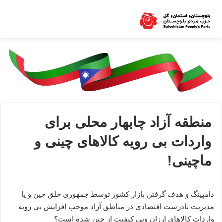
منطقه آزاد چابهار محلی برای
واردات بی رویه کالاهای چینی و
ماچینی!
دامپینگ و هدف گرفتن بازار کشور توسط جمهوری خلق چین و یا
مدیریت نادرست اقتصادی در مناطق آزاد موجب افزایش بی رویه
واردات کالاهای ارزان وبی کیفیت از چین شده است؟