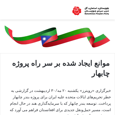
موانع ایجاد شده بر سر راه پروژه
چابهار
خبرگزاری «رویترز» یکشنبه ۲۰ مه/۳۰ اردیبهشت در گزارشی به
خطر تحریم‌های ایالات متحده علیه ایران برای پروژه بندر چابهار
پرداخت. توسعه بندر چابهار که با سرمایه‌گذاری هند در حال انجام
است، مسیر حمل‌و‌نقل جدیدی برای افغانستان فراهم می‌ آورد که