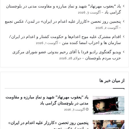
یاد “یعقوب مهرنهاد” شهید و نمادِ مبارزه و مقاومت مدنی در بلوچستان
گرامی باد
آگوست 3, 2026
پنجمین روز تحصن «کارزار علیه اعدام در ایران» در لندن/ عکس تجمع
آگوست 2, 2026
اقدام مشترک علیه موج اعدام‌ها و حکومت کشتار و اعدام در ایران/
سازمان ها و احزاب امضا کننده متن
آگوست 1, 2026
ویدیو گفتگوی رادیو فردا با آقای رحیم بندوئی عضو شورای مرکزی
حزب مردم بلوچستان
جولای 28, 2026
از میان خبر ها
یاد “یعقوب مهرنهاد” شهید و نمادِ مبارزه و مقاومت
مدنی در بلوچستان گرامی باد
آگوست 3, 2026
پنجمین روز تحصن «کارزار علیه اعدام در ایران»
در لندن/ عکس تجمع