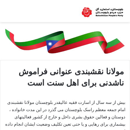
مولانا نقشبندی عنوانی فراموش
ناشدنی برای اهل سنت است
بیش از سه سال از اسارت فقیه عالیقدر بلوچستان مولانا نقشبندی
امام جمعه معظم راسک بلوچستان می گذرد در این مدت خانواده ،
دوستان و فعالین حقوق بشری داخل و خارج از کشور فعالیتهای
بیشماری برای رهایی و یا حتی تعین تکلیف وضعیت ایشان انجام داده