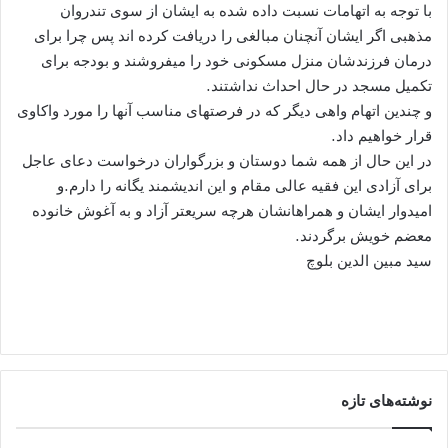
با توجه به اتهامات نسبت داده شده به ایشان از سوی تندروان
مذهبی اگر ایشان آنچنان مبالغی را دریافت کرده اند پس چرا برای
درمان فرزندشان منزل مسکونی خود را میفروشند و بودجه برای
تکمیل مسجد در حال احداث نداشتند.
و چندین اتهام واهی دیگر که در فرصتهای مناسب آنها را مورد واکاوی
قرار خواهیم داد.
در این حال از همه شما دوستان و بزرگواران درخواست دعای عاجل
برای آزادی این فقیه عالی مقام و این اندیشمند یگانه را دارم.و
امیدوار ایشان و همراهانشان هرچه سریعتر آزاد و به آغوش خانوده
معضم خویش برگردند.
سید مبین الدین بلوچ
نوشته‌های تازه