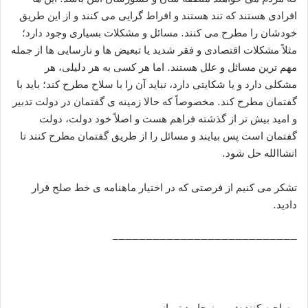
افرادی هستند که تند هستند و افراط گرایی می کنند و از این طریق
خودشان را مطرح می کنند. مسائل و مشکلات بسیاری وجود دارد؛
مثلاً مشکلات اقتصادی و فقر شدید یا تبعیض ها و نارسایی ها از جمله
مهم ترین مسائل و علل هستند. اما هر کسی به هر دلیلی، هر
مشکلی دارد و یا شکایتی دارد، نباید آن را با سلاح مطرح کند؛ باید با
گفتمان مطرح کند. مخصوصاً که حالا زمینه ی گفتمان در دولت تدبیر
و امید بیش تر از گذشته فراهم هست و اصلاً خود دولت، دولت
گفتمان است پس بیایند و مسائل را از طریق گفتمان مطرح کنند تا
انشاالله حل شود.
تشکر می کنیم از فرصتی که در اختیار ماهنامه ی خط صلح قرار
دادید.
——————————————————————————–
مصاحبه کننده: بهروز جاوید تهرانی