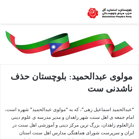
مولوی عبدالحمید: بلوچستان حذف
ناشدنی ست
“عبدالحمید اسماعیل ‌زهی”، که به “مولوی عبدالحمید” شهره است،
امام جمعه ی اهل سنت شهر زاهدان و مدیر مدرسه ی علوم دینی
دارالعلوم زاهدان، بزرگ ترین مرکز دینی و آموزشی اهل سنت در
ایران و سرپرست شورای هماهنگی مدارس اهل سنت استان