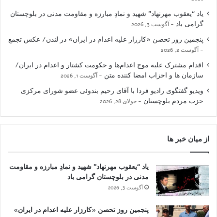
یاد “یعقوب مهرنهاد” شهید و نمادِ مبارزه و مقاومت مدنی در بلوچستان
گرامی باد
آگوست 3, 2026
پنجمین روز تحصن «کارزار علیه اعدام در ایران» در لندن/ عکس تجمع
آگوست 2, 2026
اقدام مشترک علیه موج اعدام‌ها و حکومت کشتار و اعدام در ایران/
سازمان ها و احزاب امضا کننده متن
آگوست 1, 2026
ویدیو گفتگوی رادیو فردا با آقای رحیم بندوئی عضو شورای مرکزی
حزب مردم بلوچستان
جولای 28, 2026
از میان خبر ها
یاد “یعقوب مهرنهاد” شهید و نمادِ مبارزه و مقاومت
مدنی در بلوچستان گرامی باد
آگوست 3, 2026
پنجمین روز تحصن «کارزار علیه اعدام در ایران»