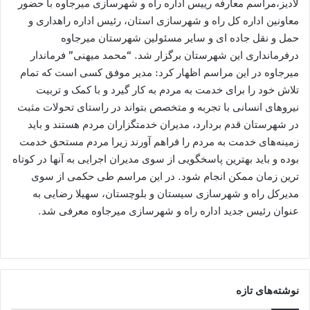
لادیز،مراسم معارفه رییس اداره راه و شهرسازی میرجاوه با حضور
معاونین اداره کل راه و شهرسازی استان، رئیس اداره راهداری و
حمل و نقل جاده ای و سایر مسئولین شهرستان میرجاوه
درفرمانداری این شهرستان برگزار شد. “محمد میهنی” فرماندار
میرجاوه در این مراسم اظهار کرد: مدیر موفق کسی است که تمام
تلاش خود را برای خدمت به مردم به کار گیرد و با کمک و تربیت
نیروهای انسانی با تجربه و متخصص بتواند در راستای تحولات مثبت
در شهرستان قدم بردارد، مدیران خدمتگزاران مردم هستند و باید
زمینه‌های خدمت به مردم را فراهم آورند زیرا مردم مستحق خدمت
بوده و باید بهترین پاسخگویی از سوی مدیران اجرایی به آنها در کوتاه
ترین زمان ممکن انجام شود. در این مراسم طی حکمی از سوی
مدیرکل راه و شهرسازی سیستان و بلوچستان، سهیلا رضایی به
عنوان رئیس جدید اداره راه و شهرسازی میرجاوه معرفی شد.
نوشته‌های تازه