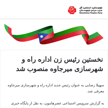
نخستین رئیس زن اداره راه و
شهرسازی میرجاوه منصوب شد
سهیلا رضایی به عنوان رئیس جدید اداره راه و شهرسازی میرجاوه
معرفی شد.
به گزارش سرویس اجتماعی عصرهامون، به نقل از پایگاه خبری