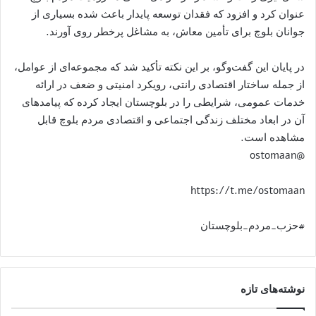
عنوان کرد و افزود که فقدان توسعه پایدار باعث شده بسیاری از
جوانان بلوچ برای تأمین معاش، به مشاغل پرخطر روی آورند.
در پایان این گفت‌وگو، بر این نکته تأکید شد که مجموعه‌ای از عوامل،
از جمله ساختار اقتصادی رانتی، رویکرد امنیتی و ضعف در ارائه
خدمات عمومی، شرایطی را در بلوچستان ایجاد کرده که پیامدهای
آن در ابعاد مختلف زندگی اجتماعی و اقتصادی مردم بلوچ قابل
مشاهده است.
@ostomaan
https://t.me/ostomaan
#حزب_مردم_بلوچستان
نوشته‌های تازه