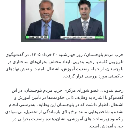
حزب مردم بلوچستان/ روز چهارشنبه ۲۰ خرداد ۱۴۰۵، در گفت‌وگوی
تلویزیون کلمه با رحیم بندویی، ابعاد مختلف بحران‌های ساختاری در
بلوچستان، از جمله وضعیت آموزش، اشتغال، امنیت و نقش نهادهای
حاکمیتی مورد بررسی قرار گرفت.
رحیم بندویی، عضو شورای مرکزی حزب مردم بلوچستان، در این
گفت‌وگو با اشاره به وظایف ذاتی حکومت‌ها در تأمین آموزش و
اشتغال، اظهار داشت که در بلوچستان این وظایف به‌درستی انجام
نشده و شاخص‌هایی مانند نرخ بالای بازماندگی از تحصیل، بی‌سوادی
و کمبود زیرساخت‌های آموزشی، نشان‌دهنده وضعیت بحرانی در
حوزه آموزش است.