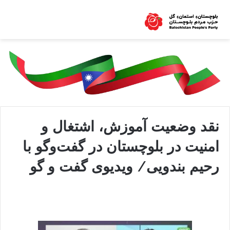
نقد وضعیت آموزش، اشتغال و
امنیت در بلوچستان در گفت‌وگو با
رحیم بندویی/ ویدیوی گفت و گو