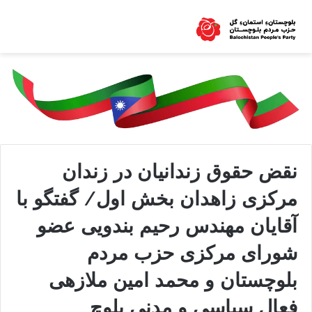
نقض حقوق زندانیان در زندان
مرکزی زاهدان بخش اول/ گفتگو با
آقایان مهندس رحیم بندویی عضو
شورای مرکزی حزب مردم
بلوچستان و محمد امین ملازهی
فعال سیاسی و مدنی بلوچ