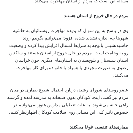
مساله این است که مردم از استان مهاجرت می‌کنند.
مردم در حال خروج از استان هستند
وی در پاسخ به این سوال که پدیده مهاجرت روستائیان به حاشیه
شهرها چه اندازه تشدید شده، افزود: می‌توانیم بگوییم روند
حاشیه‌نشینی باتوجه به شرایط امسال افزایش پیدا کرده و وضعیت
رو به وخامت است. مردم در حال خروج از استان هستند و ساکنین
استان سیستان و بلوچستان به استان‌های دیگری چون خراسان
رضوی به صورت مجردی یا همراه با خانواده برای کار مهاجرت
می‌کنند.
عضو روستای شورای رشید، درباره احتمال شیوع بیماری در میان
مردم نیز گفت: اینجا کودکان بدون صبحانه به مدرسه آمده و گرسنه
راهی خانه می‌شوند. به علت تعطیلی مدارس هنوز نمی‌توانیم در
خصوص تاثیر کلی این مسائل روی سلامت کودکان اظهارنظر کنیم.
بیماری‌های تنفسی غوغا می‌کنند