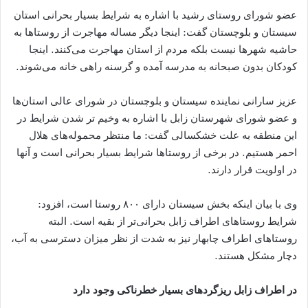
عضو شورای روستای رشید با اشاره به شرایط بسیار بحرانی استان
سیستان و بلوچستان گفت: اینجا دیگر مساله مهاجرت از روستاها به
حاشیه شهرها نیست بلکه مردم از استان مهاجرت می‌کنند. اینجا
کودکان بدون صبحانه به مدرسه آمده و گرسنه راهی خانه می‌شوند.
عزیز سارانی نماینده سیستان و بلوچستان در شورای عالی استان‌ها
و عضو شورای شهرستان زابل با اشاره به وخیم‌ تر شدن شرایط در
این منطقه به علت خشکسالی گفت: ما منتظر محموله‌های هلال
احمر هستیم. در برخی از روستاها شرایط بسیار بحرانی است و آنها
در اولویت قرار دارند.
وی با بیان اینکه بخش سیستان دارای ۸۰۰ روستا است، افزود:
شرایط روستاهای اطراف زابل بحرانی‌تر از بقیه است. البته
روستاهای اطراف چابهار نیز به شدت از نظر میزان دسترسی به آب،
دچار مشکل هستند.
در اطراف زابل ریزگردهای بسیار خطرناکی وجود دارد