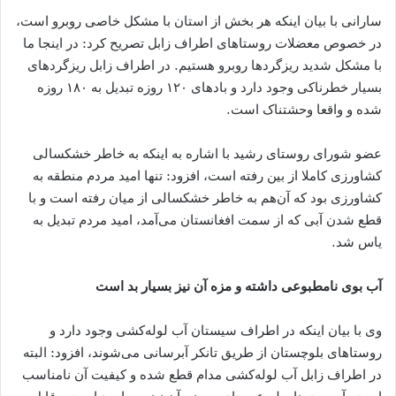
سارانی با بیان اینکه هر بخش از استان با مشکل خاصی روبرو است،
در خصوص معضلات روستاهای اطراف زابل تصریح کرد: در اینجا ما
با مشکل شدید ریزگردها روبرو هستیم. در اطراف زابل ریزگردهای
بسیار خطرناکی وجود دارد و بادهای ۱۲۰ روزه تبدیل به ۱۸۰ روزه
شده و واقعا وحشتناک است.
عضو شورای روستای رشید با اشاره به اینکه به خاطر خشکسالی
کشاورزی کاملا از بین رفته است، افزود: تنها امید مردم منطقه به
کشاورزی بود که آن‌هم به خاطر خشکسالی از میان رفته است و با
قطع شدن آبی که از سمت افغانستان می‌آمد، امید مردم تبدیل به
یاس شد.
آب بوی نامطبوعی داشته و مزه آن نیز بسیار بد است
وی با بیان اینکه در اطراف سیستان آب لوله‌کشی وجود دارد و
روستاهای بلوچستان از طریق تانکر آبرسانی می‌شوند، افزود: البته
در اطراف زابل آب لوله‌کشی مدام قطع شده و کیفیت آن نامناسب