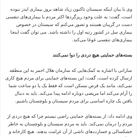
وی با بیان اینکه سیستان تاکنون زیاد شاهد بروز بیماری ایدز نبوده
است، گفت: به علت وجود ریزگردها اکثر مردم با بیماری‌های تنفسی
دست در گریبان هستند و تصور می‌کنم که سیستان در خصوص
بیماری سل در کشور رتبه اول را داشته باشد. می توان گفت اینجا
بیماری‌های تنفسی غوغا می‌کند.
بسته‌های حمایتی هیچ دردی را دوا نمی‌کنند
سارانی با اشاره به کمک‌هایی که سازمان هلال احمر به این منطقه
ارسال کرده است، گفت: این بسته‌های حمایتی برای مردم هیچ کاری
نمی‌کند، مانند یک قرص مسکن است که فقط یک یا دو ساعت شما
را آرام می‌کند اما مریضی دوباره ادامه پیدا می‌کند. باید به دنبال
یافتن یک چاره اساسی برای مردم سیستان و بلوچستان باشیم.
وی ادامه داد: از بسته‌های حمایتی راضی نیستم چرا که هیچ دردی از
مردم را درمان نمی‌کند. باید به مردم سیستان و بلوچستان به خاطر
خشکسالی و خسارت‌های ناشی از آن غرامت بدهند. هیچ کارخانه و