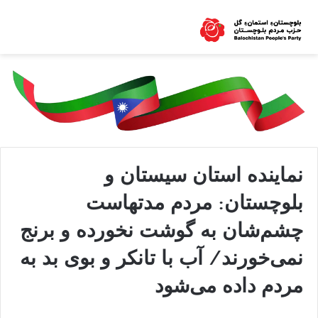
نماینده استان سیستان و
بلوچستان: مردم مدتهاست
چشم‌شان به گوشت نخورده و برنج
نمی‌خورند/ آب با تانکر و بوی بد به
مردم داده می‌شود