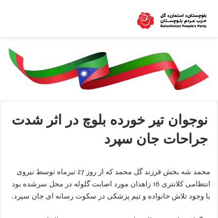
نوجوان تیر خورده بلوچ در اثر شدت
جراحات جان سپرد
محمد شه بخش فرزند گل محمد که از روز 27 تیرماه توسط نیروی
انتظامی کلانتری 16 زاهدان مورد اصابت گلوله در محل سرشده بود
با وجود تلاش خانواده و تیم پزشکی در سکوت رسانه ای جان سپرد.