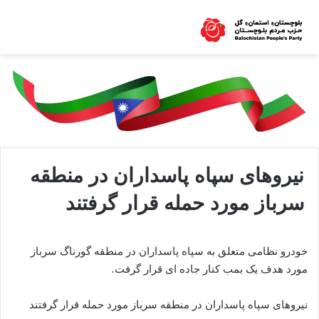
نیروهای سپاه پاسداران در منطقه
سرباز مورد حمله قرار گرفتند
خودرو نظامی متعلق به سپاه پاسداران در منطقه گورناگ سرباز
مورد هدف یک بمب کنار جاده ای قرار گرفت.
نیروهای سپاه پاسداران در منطقه سرباز مورد حمله قرار گرفتند