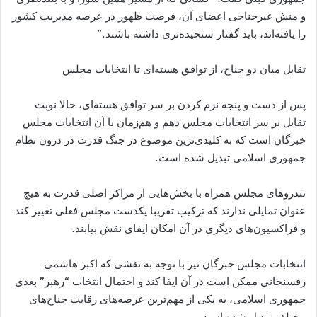
و منش غیرجناحی اعضای آن، فرصت ظهور در عرصه مدیریت کشور
را یافته‌اند، باید گفتار سنجیده‌تری داشته باشند.”
تقابل میان دو جناح، از توافق هسته‌ای تا انتخابات مجلس
پس از دست و پنجه نرم کردن بر سر توافق هسته‌ای، حالا نوبت
تقابل بر سر انتخابات مجلس دهم و هم‌زمان با آن انتخابات مجلس
خبرگان است که به کلیدی‌ترین موضوع در جنگ قدرت در درون نظام
جمهوری اسلامی تبدیل شده است.
تندروهای مجلس همراه با بخش‌هایی از مراکز اصلی قدرت به هیچ
عنوان تمایلی ندارند که ترکیب تقریبا یکدست مجلس فعلی تغییر کند
و فراکسیون‌های دیگری در آن امکان ایفای نقش بیابند.
انتخابات مجلس خبرگان نیز با توجه به نقشی که اکبر هاشمی
رفسنجانی ممکن است در آن ایفا کند و احتمال انتخاب “رهبر” بعدی
جمهوری اسلامی، به یکی از مهم‌ترین عرصه‌های رقابت جناح‌های
مختلف تبدیل شده است.