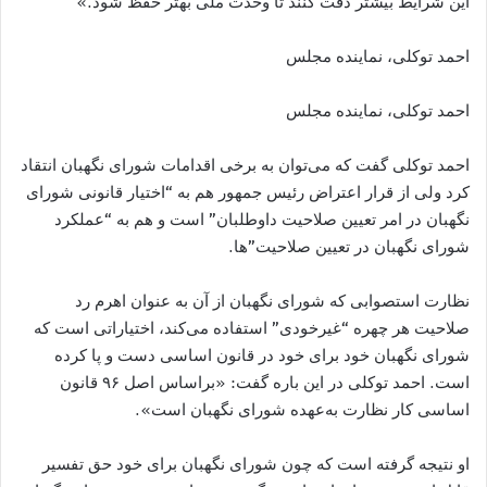
این شرایط بیشتر دقت کنند تا وحدت ملی بهتر حفظ شود.»
احمد توکلی، نماینده مجلس
احمد توکلی، نماینده مجلس
احمد توکلی گفت که می‌توان به برخی اقدامات شورای نگهبان انتقاد
کرد ولی از قرار اعتراض رئیس جمهور هم به “اختیار قانونی شورای
نگهبان در امر تعیین صلاحیت داوطلبان” است و هم به “عملکرد
شورای نگهبان در تعیین صلاحیت”‌ها.
نظارت استصوابی که شورای نگهبان از آن به عنوان اهرم رد
صلاحیت هر چهره “غیرخودی” استفاده می‌‌کند، اختیاراتی است که
شورای نگهبان خود برای خود در قانون اساسی دست و پا کرده
است. احمد توکلی در این باره گفت: «براساس اصل ۹۶ قانون
اساسی کار نظارت به‌عهده شورای نگهبان است».
او نتیجه گرفته است که چون شورای نگهبان برای خود حق تفسیر