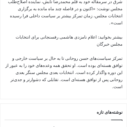
شرق در سرمقاله خود به قلم محمدرضا تابش، نماینده اصلاح‌طلب
مجلس نوشت: «اکنون و در فاصله چند ماه مانده به برگزاری
انتخابات مجلس، زمان تمرکز بیشتر بر سیاست داخلی فرا رسیده
است».
بیشتر بخوانید: اعلام نامزدی هاشمی رفسنجانی برای انتخابات
مجلس خبرگان
تمرکز سیاست‌های حسن روحانی تا به حال بر سیاست خارجی و
توافق هسته‌ای بوده است. او تحقق همه وعده‌های خود را به عبور از
این دوره واگذار کرده است. انتخابات بعدی مجلس سنگر بعدی
روحانی پس از توافق هسته‌ای است. تقابلی که دشوارتر و جدی‌تر
است.
نوشته‌های تازه