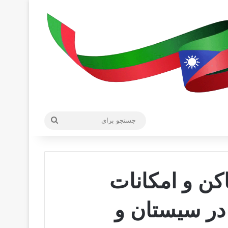
جستجو
برای
کن و امکانات
در سیستان و