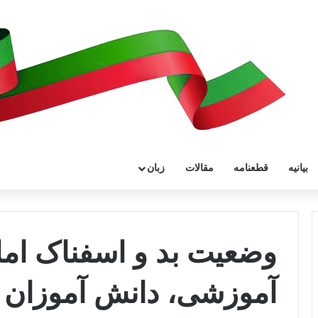
بیانیه
قطعنامه
مقالات
زبان
وضعیت بد و اسفناک اما
آموزشی، دانش آموزان 