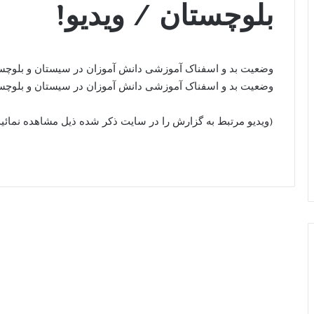
بلوچستان / ویدیو!
وضعیت بد و اسفناک آموزشی دانش آموزان در سیستان و بلوچست
وضعیت بد و اسفناک آموزشی دانش آموزان در سیستان و بلوچست
(ویدیو مرتبط به گزارش را در سایت ذکر شده ذیل مشاهده نمائید