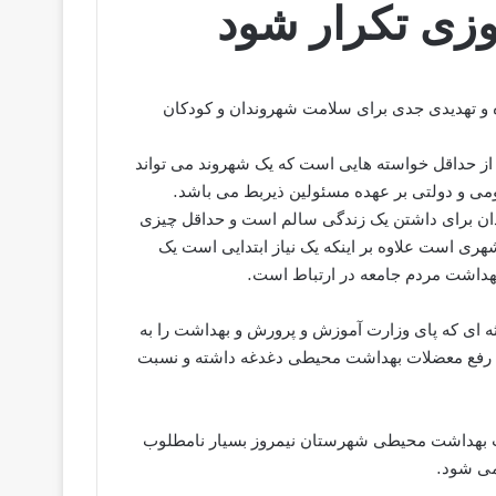
وزی تکرار شود
 تهدیدی جدی برای سلامت شهروندان و کودکان
از حداقل خواسته هایی است که یک شهروند می تواند
می و دولتی بر عهده مسئولین ذیربط می باشد.
ندان برای داشتن یک زندگی سالم است و حداقل چیزی
ری است علاوه بر اینکه یک نیاز ابتدایی است یک
 بهداشت مردم جامعه در ارتباط است.
ه ای که پای وزارت آموزش و پرورش و بهداشت را به
 به رفع معضلات بهداشت محیطی دغدغه داشته و نسبت
 بهداشت محیطی شهرستان نیمروز بسیار نامطلوب
می شود.