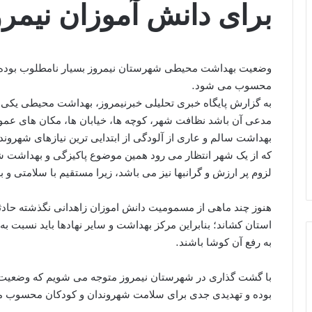
برای دانش آموزان نیمر
وضعیت بهداشت محیطی شهرستان نیمروز بسیار نامطلوب بوده و
محسوب می شود.
به گزارش پایگاه خبری تحلیلی خبرنیمروز، بهداشت محیطی یکی 
مدعی آن باشد نظافت شهر، کوچه ها، خیابان ها، مکان های عمو
بهداشت سالم و عاری از آلودگی از ابتدایی ترین نیازهای شهرو
که از یک شهر انتظار می رود همین موضوع پاکیزگی و بهداشت شه
لزوم پر ارزش و گرانبها نیز می باشد، زیرا مستقیم با سلامتی و
هنوز چند ماهی از مسمومیت دانش اموزان زاهدانی نگذشته حادث
استان کشاند؛ بنابراین مرکز بهداشت و سایر نهادها باید نسبت
به رفع آن کوشا باشند.
با گشت گذاری در شهرستان نیمروز متوجه می شویم که وضعیت
بوده و تهدیدی جدی برای سلامت شهروندان و کودکان محسوب 