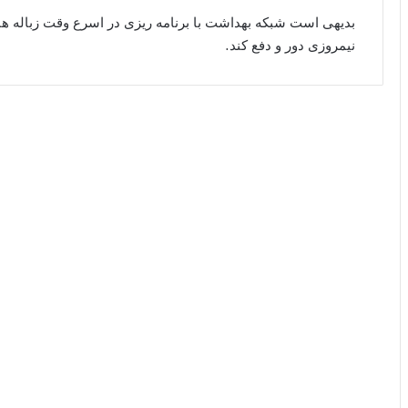
بدیهی است شبکه بهداشت با برنامه ریزی در اسرع وقت زباله ها 
نیمروزی دور و دفع کند.