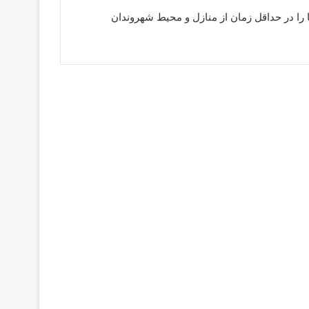
را در حداقل زمان از منازل و محیط شهروندان