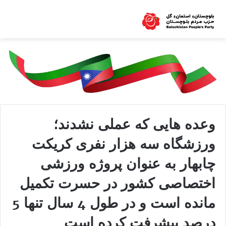
وعده هایی که عملی نشدند؛
ورزشگاه سه هزار نفری کریکت
چابهار به عنوان پروژه ورزشی
اختصاصی کشور در حسرت تکمیل
مانده است و در طول 4 سال تنها 5
درصد پیشرفت کرده است.