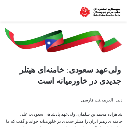
ولی‌عهد سعودی: خامنه‌ای هیتلر
جدیدی در خاورمیانه است
دبی-العربیه.نت فارسی
شاهزاده محمد بن سلمان، ولی‌عهد پادشاهی سعودی، علی
خامنه‌ای رهبر ایران را هیتلر جدیدی در خاورمیانه خواند و گفت که ما