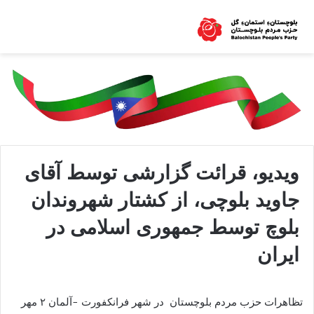
ویدیو، قرائت گزارشی توسط آقای
جاوید بلوچی، از کشتار شهروندان
بلوچ توسط جمهوری اسلامی در
ایران
تظاهرات حزب مردم بلوچستان در شهر فرانکفورت -آلمان ٢ مهر