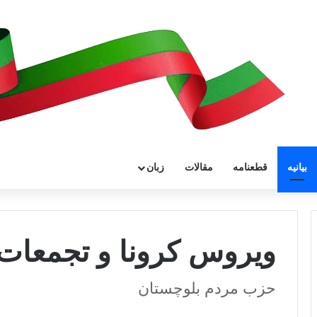
بیانیه
قطعنامه
مقالات
زبان
ویروس کرونا و تجمعات
حزب مردم بلوچستان