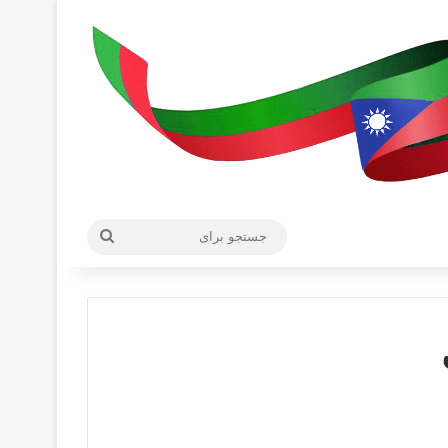
جستجو
برای