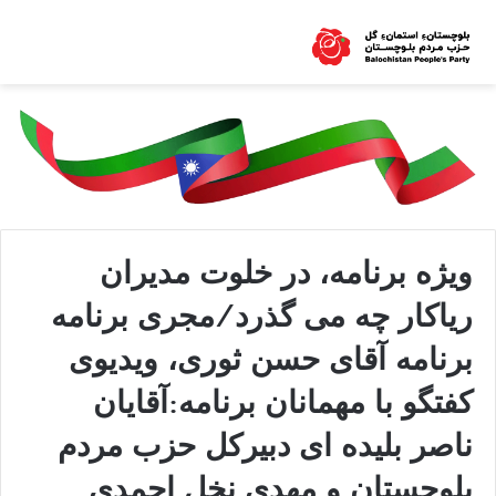
ویژه برنامه، در خلوت مدیران
ریاکار چه می گذرد/مجری برنامه
برنامه آقای حسن ثوری، ویدیوی
کفتگو با مهمانان برنامه:آقایان
ناصر بلیده ای دبیرکل حزب مردم
بلوچستان و مهدی نخل احمدی