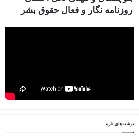
روزنامه نگار و فعال حقوق بشر
نوشته‌های تازه