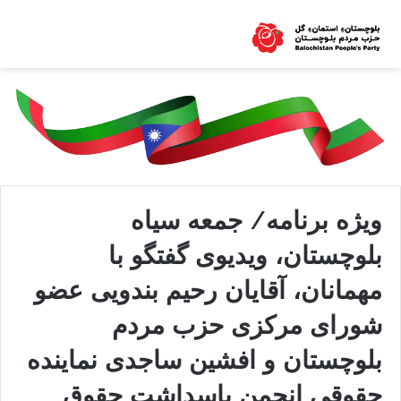
ویژه برنامه/ جمعه سیاه
بلوچستان، ویدیوی گفتگو با
مهمانان، آقایان رحیم بندویی عضو
شورای مرکزی حزب مردم
بلوچستان و افشین ساجدی نماینده
حقوقی انجمن پاسداشت حقوق