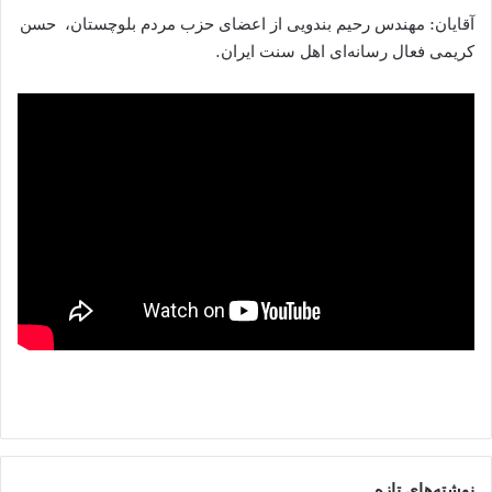
آقایان: مهندس رحیم بندویی از اعضای حزب مردم بلوچستان، حسن
کریمی فعال رسانه‌ای اهل سنت ایران.
نوشته‌های تازه