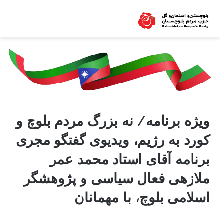
ویژه برنامه/ نه بزرگ مردم بلوچ و
کورد به رژیم، ویدیوی گفتگو مجری
برنامه آقای استاد محمد عمر
ملازهی فعال سیاسی و پژوهشگر
اسلامی بلوچ، با مهمانان