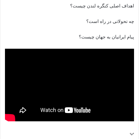
اهداف اصلی کنگره لندن چیست؟
چه تحولاتی در راه است؟
پیام ایرانیان به جهان چیست؟
پ