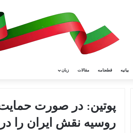
بیانیه
قطعنامه
مقالات
زبان
پوتین: در صورت حمایت
روسیه نقش ایران را در