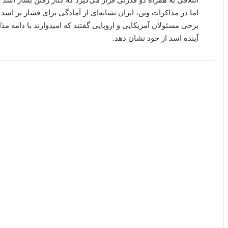
اما در مذاکرات وین، ایران نشانه‌ای از آمادگی برای فشار بر اسد 
برخی مسئولان آمریکایی و اروپایی گفتند که امیدوارند با دامه
آینده اسد از خود نشان دهد.