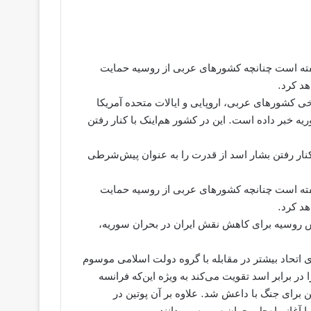
گفته است چنانچه کشورهای عربی از روسیه حمایت
د کرد.
ی کشورهای عربی، اروپایی و ایالات متحده آمریکا
یه خبر داده است. این در کشور هم‌اینک با کنار رفتن
نار رفتن بشار اسد از قدرت را به عنوان پیش‌شرطی
گفته است چنانچه کشورهای عربی از روسیه حمایت
د کرد.
 تلاش روسیه برای کاهش نقش ایران در بحران سوریه،
ی اتحاد بیشتر در مقابله با گروه دولت اسلامی موسوم
در برابر اسد تقویت می‌کند به ویژه این‌که فرانسه
برای جنگ با داعش شد. علاوه بر آن پوتین در
ا آغاز راه‌حل بحران سوریه می‌دانند.