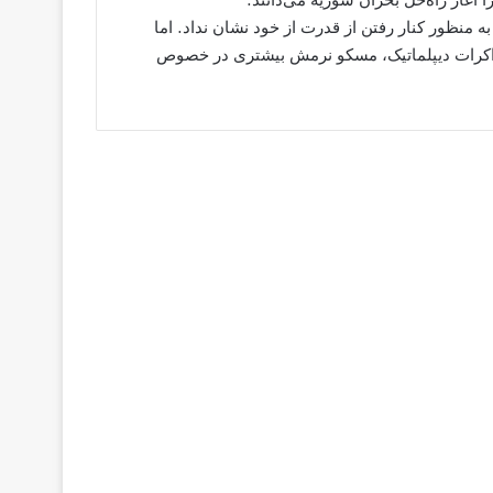
به منظور کنار رفتن از قدرت از خود نشان نداد. اما
 مذاکرات دیپلماتیک، مسکو نرمش بیشتری در خصوص