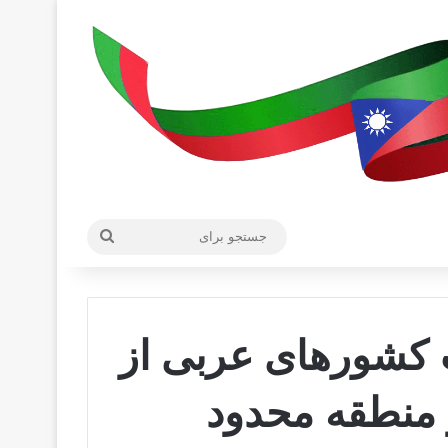
جستجو
برای
 کشورهای عربی از
 منطقه محدود