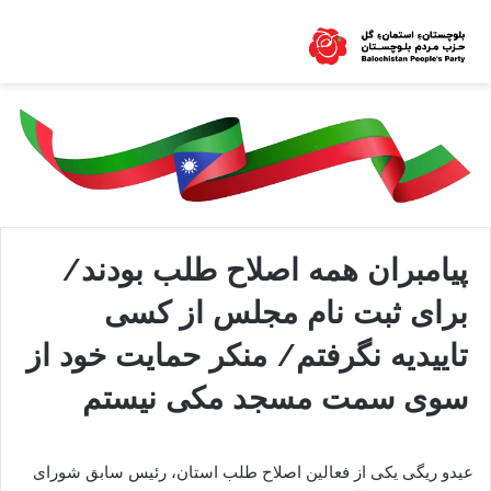
پیامبران همه اصلاح طلب بودند/
برای ثبت نام مجلس از کسی
تاییدیه نگرفتم/ منکر حمایت خود از
سوی سمت مسجد مکی نیستم
عیدو ریگی یکی از فعالین اصلاح طلب استان، رئیس سابق شورای