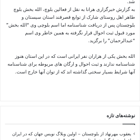
شد.
به گزارش خبرگزاری هرانا به نقل از فعالین بلوچ، الله بخش بلوچ
طاهر اهل روستای شارک از توابع قصرقند استان سیستان و
بلوچستان پس از دریافت شناسنامه اما اسم بلوچی وی “الله بخش”
مورد قبول ثبت احوال قرار نگرفته به همین خاطر وی اسم
“عبدالرحمان” را برگزید.
الله بخش یکی از هزاران نفر ایرانی است که در این استان هنوز
شناسنامه ندارند و ثبت احوال و ارگان های مربوطه برای شناسنامه
آنها شرایط بسیار سختی گذاشته اند که از توان آنها خارج است.
نوشته‌های تازه
یعقوب مهرنهاد از بلوچستان – اولین وبلاگ نویس جهان که در ایران