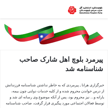
پیرمرد بلوچ اهل شارک صاحب
شناسنامه شد
خبرگزاری هرانا ـ پیرمردی که به خاطر نداشتن شناسنامه فرزندانش
از درس خواندن محروم شده و از کلیه خدمات دولتی چون بیمه،
یارانه و… نیز محروم بود، پس از آنکه موضوع وی رسانه ای شد و
توسط فعالان اجتماعی مورد پیگیری قرار گرفت، صاحب شناسنامه