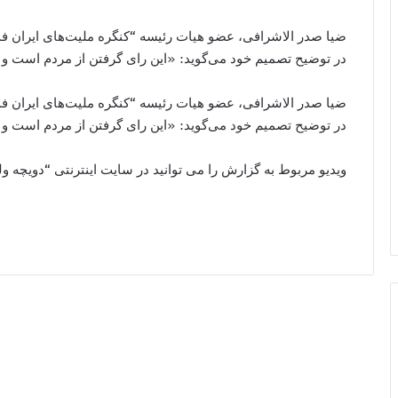
ضیا صدر الاشرافی‌، عضو هیات رئیسه “کنگره ملیت‌​های ایران فد
در توضیح تصمیم خود می‌گوید: «این رای گرفتن از مردم است و ن
ضیا صدر الاشرافی‌، عضو هیات رئیسه “کنگره ملیت‌​های ایران فد
در توضیح تصمیم خود می‌گوید: «این رای گرفتن از مردم است و ن
ویدیو مربوط به گزارش را می توانید در سایت اینترنتی “دویچه ول