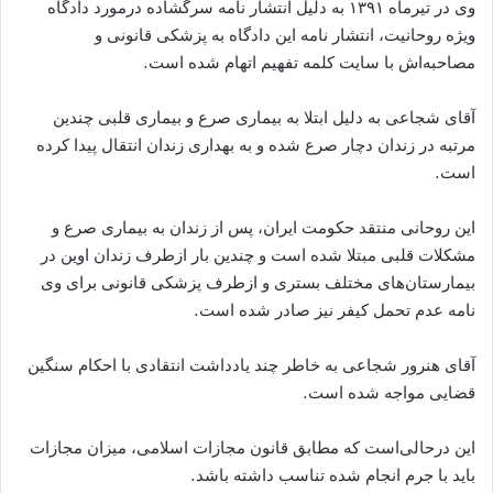
وی در تیرماه ۱۳۹۱ به دلیل انتشار نامه سرگشاده درمورد دادگاه
ویژه روحانیت، انتشار نامه این دادگاه به پزشکی قانونی و
مصاحبه‌اش با سایت کلمه تفهیم اتهام شده است.
آقای شجاعی به دلیل ابتلا به بیماری صرع و بیماری قلبی چندین
مرتبه در زندان دچار صرع شده و به بهداری زندان انتقال پیدا کرده
است.
این روحانی منتقد حکومت ایران، پس از زندان به بیماری صرع و
مشکلات قلبی مبتلا شده است و چندین بار ازطرف زندان اوین در
بیمارستان‌های مختلف بستری و ازطرف پزشکی قانونی برای وی
نامه عدم تحمل کیفر نیز صادر شده است.
آقای هنرور شجاعی به خاطر چند یادداشت انتقادی با احکام سنگین
قضایی مواجه شده است.
این درحالی‌است که مطابق قانون مجازات اسلامی، میزان مجازات
باید با جرم انجام شده تناسب داشته باشد.