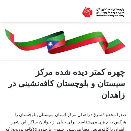
چهره کمتر دیده ‌شده مرکز
سیستان ‌و بلوچستان کافه‌نشینی در
زاهدان
صدرا محقق/شرق: زاهدان مرکز استان سیستان‌وبلوچستان را
هرکس به چیزی می‌شناسد. برای خیلی از جوانان ساکن این شهر
زاهدان با کافه‌هایش معنا می‌شود. شهری با حدود 20کافه پررونق که