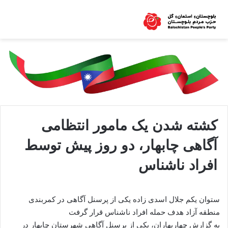
کشته شدن یک مامور انتظامی
آگاهی چابهار، دو روز پیش توسط
افراد ناشناس
ستوان یکم جلال اسدی زاده یکی از پرسنل آگاهی در کمربندی
منطقه آزاد هدف حمله افراد ناشناس قرار گرفت
به گزارش چهاربهاران، یکی از پرسنل آگاهی شهرستان چابهار در