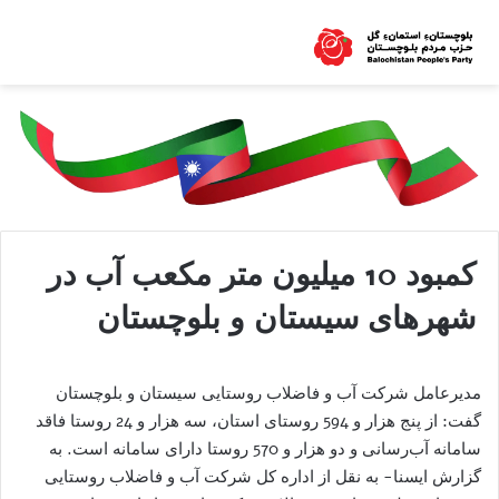
کمبود 10 میلیون متر مکعب آب در
شهرهای سیستان و بلوچستان
مدیرعامل شرکت آب و فاضلاب روستایی سیستان و بلوچستان
گفت: از پنج هزار و 594 روستای استان، سه هزار و 24 روستا فاقد
سامانه آب‌رسانی و دو هزار و 570 روستا دارای سامانه است. ‌به
گزارش ایسنا- ‌به نقل از اداره‌ کل شرکت آب و فاضلاب روستایی