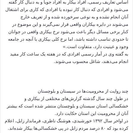
اساس تعاریف رسمی، افراد بیکار به افراد جویا و به دنبال کار گفته
می‌شود و افرادی که دنبال کار نبوده یا افرادی که کاری برای اشتغال
آنان انجام نشده و به نوعی سرخورده شده و از تعریف خارج
می‌شوند در دایره بیکاران واقعی قرار نمی‌گیرند و این موضوع در
کنار برخی مسائل دیگر باعث می‌شود نرخ بیکاری واقعی در جوانان
تا حدودی تناسب داشته باشد، اما نرخ کلی بیکاری با آنچه در جامعه
وجود و عینیت دارد، متفاوت است.»
به گفته وی در آمار رسمی افرادی که در هفته یک ساعت کار مفید
انجام می‌دهند، شاغل محسوب می‌شوند.
چند روایت از محرومیت‌ها در سیستان و بلوچستان
در طول چند سال گذشته گزارش‌های مختلفی از بیکاری و
خشکسالی استان سیستان و بلوچستان منتشر شده است که بیشتر
آنان از محرومیت این استان حکایت دارد.
در اواخر سال ۱۳۹۲ خورشیدی، هوشنگ ناظری، فرماندار زابل، اعلام
کرده بود که ۸۰ درصد مردم زابل در پی خشکسالی‌‌ها بیکار شده‌اند.