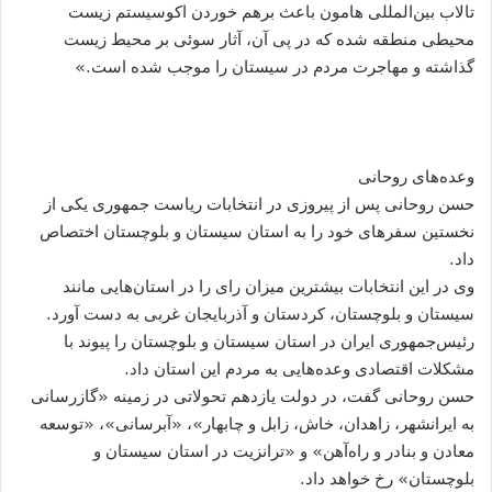
تالاب بین‌المللی هامون باعث برهم خوردن اکوسیستم زیست
محیطی منطقه شده که در پی آن، آثار سوئی بر محیط زیست
گذاشته و مهاجرت مردم در سیستان را موجب شده است.»
وعده‌های روحانی
حسن روحانی پس از پیروزی در انتخابات ریاست جمهوری یکی از
نخستین سفرهای خود را به استان سیستان و بلوچستان اختصاص
داد.
وی در این انتخابات بیشترین میزان رای را در استان‌هایی مانند
سیستان و بلوچستان، کردستان و آذربایجان غربی به دست آورد.
رئیس‌جمهوری ایران در استان سیستان و بلوچستان را پیوند با
مشکلات اقتصادی وعده‌هایی به مردم این استان داد.
حسن روحانی گفت، در دولت یازدهم تحولاتی در زمینه «گازرسانی
به ایرانشهر، زاهدان، خاش، زابل و چابهار»، «آبرسانی»، «توسعه
معادن و بنادر و راه‌آهن» و «ترانزیت در استان سیستان و
بلوچستان» رخ خواهد داد.