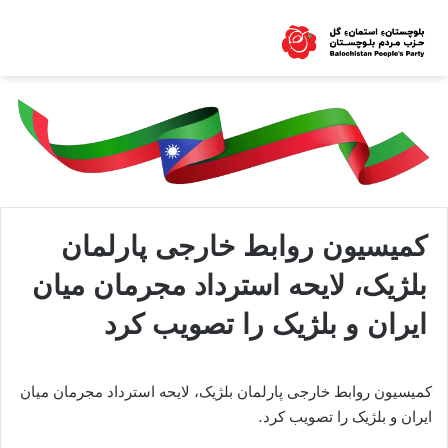
کمیسیون روابط خارجی پارلمان
بلژیک، لایحه استرداد مجرمان میان
ایران و بلژیک را تصویب کرد
کمیسیون روابط خارجی پارلمان بلژیک، لایحه استرداد مجرمان میان
ایران و بلژیک را تصویب کرد.