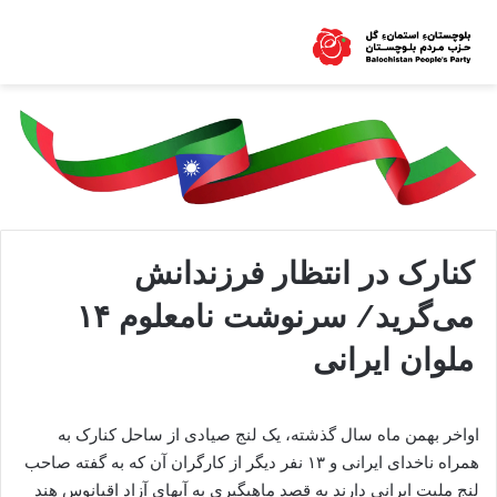
کنارک در انتظار فرزندانش
می‌گرید/ سرنوشت نامعلوم ۱۴
ملوان ایرانی
اواخر بهمن ماه سال گذشته، یک لنج صیادی از ساحل کنارک به
همراه ناخدای ایرانی و ۱۳ نفر دیگر از کارگران آن که به گفته صاحب
لنج ملیت ایرانی دارند به قصد ماهیگیری به آبهای آزاد اقیانوس هند