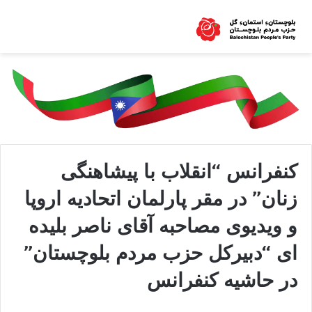
کنفرانس “انقلاب با پیشاهنگی
زنان” در مقر پارلمان اتحادیه اروپا
و ویدیوی مصاحبه آقای ناصر بلیده
ای “دبیرکل حزب مردم بلوچستان”
در حاشیه کنفرانس