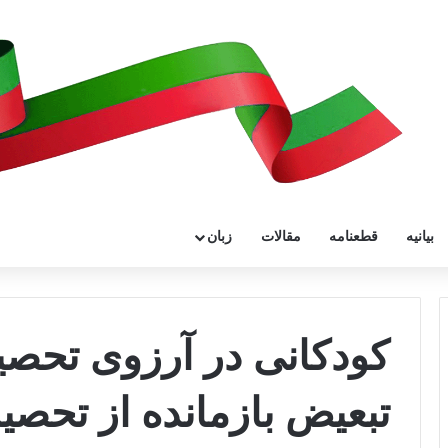
بیانیه
قطعنامه
مقالات
زبان
کودکانی در آرزوی تحصیل
تبعیض بازمانده از تحصیل