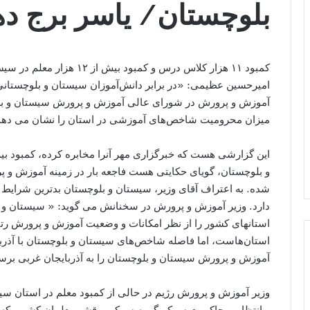
بلوچستان/ یاسر برج د
کمبود ۱۱ هزار کلاس درس و کم
امیرحسین عظیمی: «در برابر دانش‌آموزان سیستان و بلوچستان
آموزش ‌و پرورش در شورای عالی آموزش‌ و پرورش سیستان و بلو
میزان محرومیت شاخص‌های آموزشی در استان را نشان می ‌دهد
و بلوچستان، گویای حکایتی هست فاجعه بار در زمینه آموزش و پ
دارد. وزیر آموزش ‌و پرورش در سخنانش می ‌گوید: « سیستان و 
استانهای کشور را از نظر امکانات و وضعیت آموزش و پرورش رتبه‌
استان‌هاست، اما فاصله شاخص‌های سیستان و بلوچستان با آذربا
آموزش ‌و پرورش سیستان و بلوچستان را به آذربایجان غربی برسا
وزیر آموزش و پرورش رژیم در حالی از کمبود معلم در استان سی
و انتظامی حاکمیت سرکوبگر به سرکوب قشر معلمان کشور، که بر