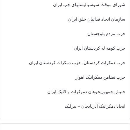
شورای موقت سوسیالیستهای چپ ایران
سازمان اتحاد فدائیان خلق ایران
حزب مردم بلوچستان
حزب کومه له کردستان ایران
حزب دمکرات کردستان، حزب دمکرات کردستان ایران
حزب تضامن دمکراتیک اهواز
جنبش جمهوریخوهان دموکرات و لائیک ایران
اتحاد دمکراتیک آذربایجان – بیرلیک