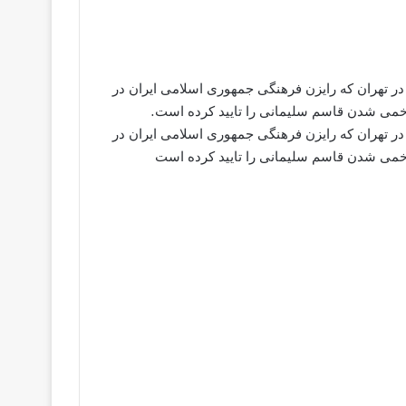
در تهران که رایزن فرهنگی جمهوری اسلامی ایران در
خمی شدن قاسم سلیمانی را تایید کرده است.
در تهران که رایزن فرهنگی جمهوری اسلامی ایران در
خمی شدن قاسم سلیمانی را تایید کرده است