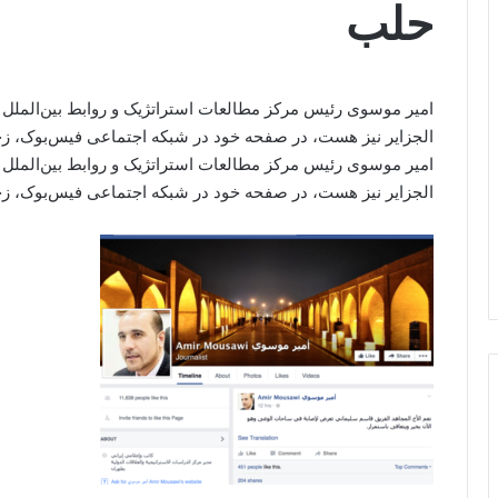
حلب
امیر موسوی رئیس مرکز مطالعات استراتژیک و روابط بین‌الملل 
الجزایر نیز هست، در صفحه خود در شبکه اجتماعی فیس‌بوک، ز
امیر موسوی رئیس مرکز مطالعات استراتژیک و روابط بین‌الملل 
الجزایر نیز هست، در صفحه خود در شبکه اجتماعی فیس‌بوک، ز