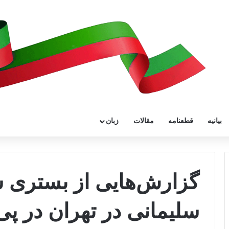
بیانیه
قطعنامه
مقالات
زبان
گزارش‌هایی از بستری 
سلیمانی در تهران در پ