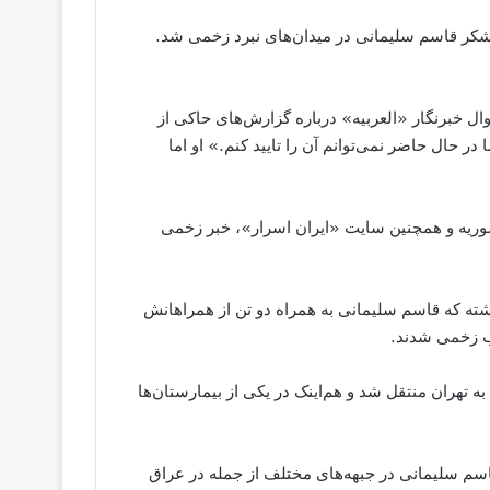
کر قاسم سلیمانی در میدان‌های نبرد زخمی شد.
 خبرنگار «العربیه» درباره گزارش‌های حاکی از
 حال حاضر نمی‌توانم آن را تایید کنم.» او اما
سوریه و همچنین سایت «ایران اسرار»، خبر زخمی
ته که قاسم سلیمانی به همراه دو تن از همراهانش
ه تهران منتقل شد و هم‌اینک در یکی از بیمارستان‌ها
سم سلیمانی در جبهه‌های مختلف از جمله در عراق