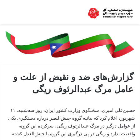
گزارش‌های ضد و نقیض از علت و
عامل مرگ عبدالرئوف ریگی
حسین‌علی امیری، سخنگوی وزارت کشور ایران، روز سه‌شنبه، ۱۱
شهریور، اعلام کرد که بیانیه گروه جیش‌النصر درباره دستگیری یکی
از عوامل درگیر در مرگ عبدالرئوف ریگی، سرکرده این گروه،
واقعیت ندارد و ریگی در پی درگیری این گروه با جیش‌العدل کشته