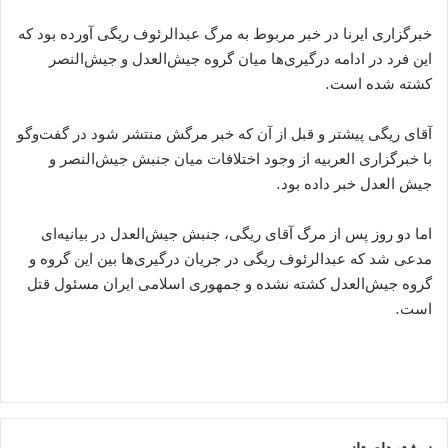
خبرگزاری ایرنا در خبر مربوط به مرگ عبدالرئوف ریگی آورده بود که
این فرد در ادامه درگیری‌ها میان گروه جیش‌العدل و جیش‌النصر
کشته شده است.
آقای ریگی پیشتر و قبل از آن که خبر مرگش منتشر شود در گفت‌وگو
با خبرگزاری العربیه از وجود اختلافات میان جنبش جیش‌النصر و
جیش العدل خبر داده بود.
اما دو روز پس از مرگ آقای ریگی، جنبش جیش‌العدل در بیانیه‌ای
مدعی شد که عبدالرئوف ریگی در جریان درگیری‌ها بین این گروه و
گروه جیش‌العدل کشته نشده و جمهوری اسلامی ایران مسئول قتل
است.