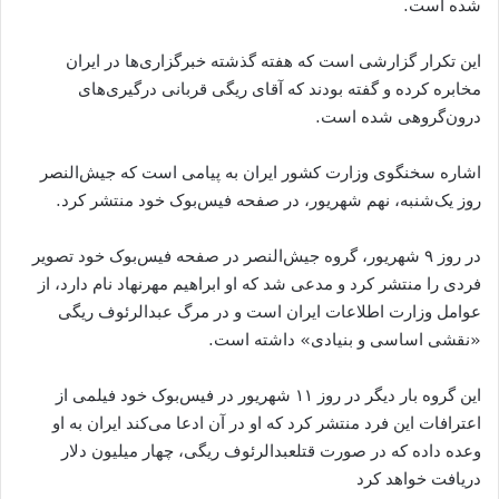
شده است.
این تکرار گزارشی است که هفته گذشته خبرگزاری‌ها در ایران
مخابره کرده و گفته بودند که آقای ریگی قربانی درگیر‌ی‌های
درون‌گروهی شده است.
اشاره سخنگوی وزارت کشور ایران به پیامی است که جیش‌النصر
روز یک‌شنبه، نهم شهریور، در صفحه فیس‌بوک خود منتشر کرد.
در روز ۹ شهریور، گروه جیش‌النصر در صفحه فیس‌بوک خود تصویر
فردی را منتشر کرد و مدعی شد که او ابراهیم مهرنهاد نام دارد، از
عوامل وزارت اطلاعات ایران است و در مرگ عبدالرئوف ریگی
«نقشی اساسی و بنیادی» داشته است.
این گروه بار دیگر در روز ۱۱ شهریور در فیس‌بوک خود فیلمی از
اعترافات این فرد منتشر کرد که او در آن ادعا می‌کند ایران به او
وعده داده که در صورت قتلعبدالرئوف ریگی، چهار میلیون دلار
دریافت خواهد کرد